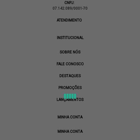
CNPJ:
07.142.089/0001-70
ATENDIMENTO
INSTITUCIONAL
SOBRE NÓS
FALE CONOSCO
DESTAQUES
PROMOÇÕES
LANÇAMENTOS
MINHA CONTA
MINHA CONTA