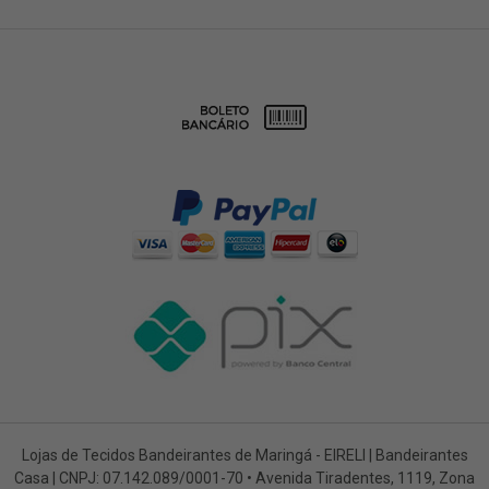
Lojas de Tecidos Bandeirantes de Maringá - EIRELI | Bandeirantes
Casa | CNPJ: 07.142.089/0001-70 • Avenida Tiradentes, 1119, Zona