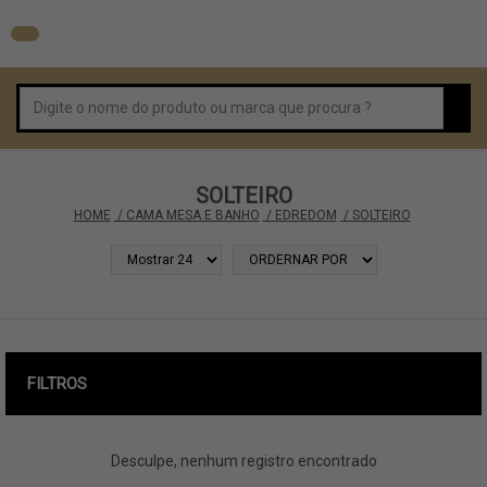
SOLTEIRO
HOME
 / CAMA MESA E BANHO
 / EDREDOM
 / SOLTEIRO
FILTROS
Desculpe, nenhum registro encontrado