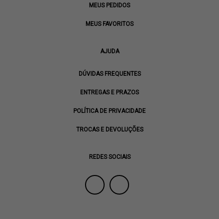
MEUS PEDIDOS
MEUS FAVORITOS
AJUDA
DÚVIDAS FREQUENTES
ENTREGAS E PRAZOS
POLÍTICA DE PRIVACIDADE
TROCAS E DEVOLUÇÕES
REDES SOCIAIS