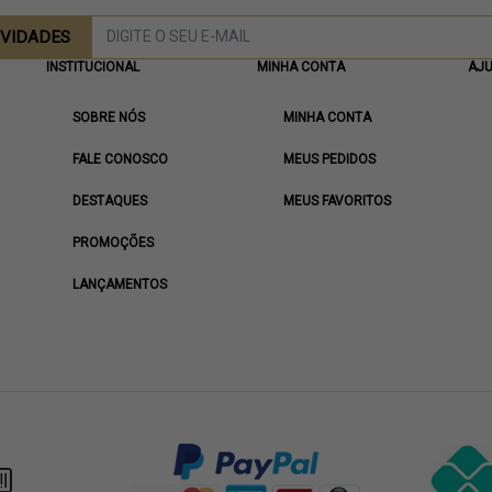
OVIDADES
INSTITUCIONAL
MINHA CONTA
AJ
SOBRE NÓS
MINHA CONTA
FALE CONOSCO
MEUS PEDIDOS
DESTAQUES
MEUS FAVORITOS
PROMOÇÕES
LANÇAMENTOS