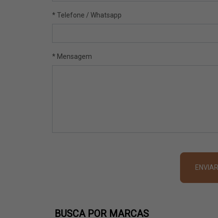
* Telefone / Whatsapp
* Mensagem
ENVIA
BUSCA POR MARCAS