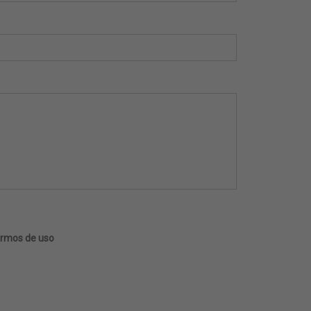
termos de uso