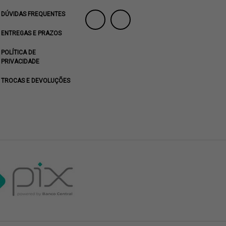
DÚVIDAS FREQUENTES
ENTREGAS E PRAZOS
POLÍTICA DE
PRIVACIDADE
TROCAS E DEVOLUÇÕES