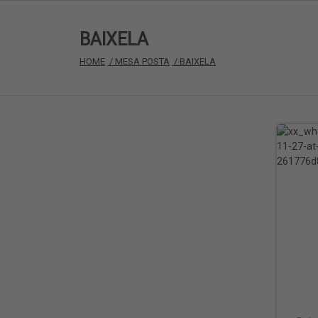
BAIXELA
HOME
 / MESA POSTA
 / BAIXELA