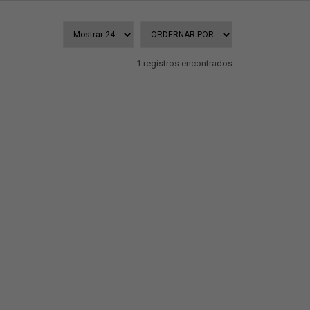
1 registros encontrados