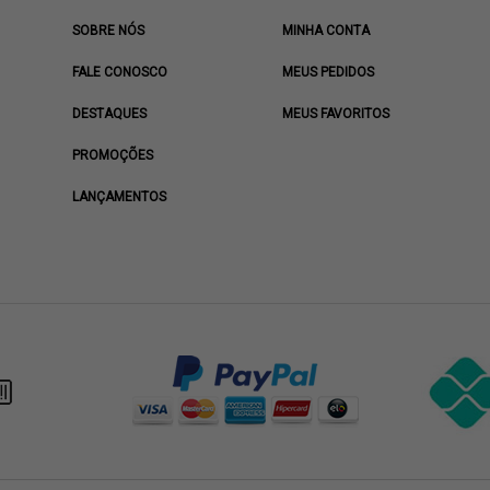
SOBRE NÓS
MINHA CONTA
FALE CONOSCO
MEUS PEDIDOS
DESTAQUES
MEUS FAVORITOS
PROMOÇÕES
LANÇAMENTOS