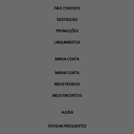
FALE CONOSCO
DESTAQUES
PROMOÇÕES
LANÇAMENTOS
MINHA CONTA
MINHA CONTA
MEUS PEDIDOS
MEUS FAVORITOS
AJUDA
DÚVIDAS FREQUENTES