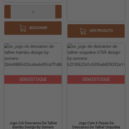
ADICIONAR
VER PRODUTO
Jogo C/6 Descanso De Talher
Jogo Com 6 Peças De
Bambu Design By Somers
Descanso De Talher Orquidea