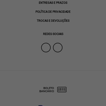
ENTREGAS E PRAZOS
POLÍTICA DE PRIVACIDADE
TROCAS E DEVOLUÇÕES
REDES SOCIAIS