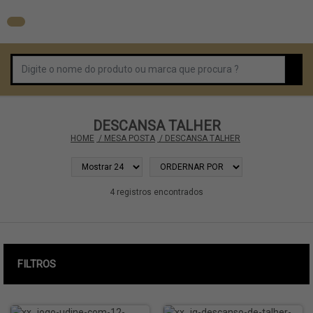
DESCANSA TALHER
HOME
 / MESA POSTA
 / DESCANSA TALHER
4 registros encontrados
FILTROS