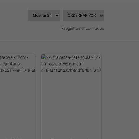
7 registros encontrados