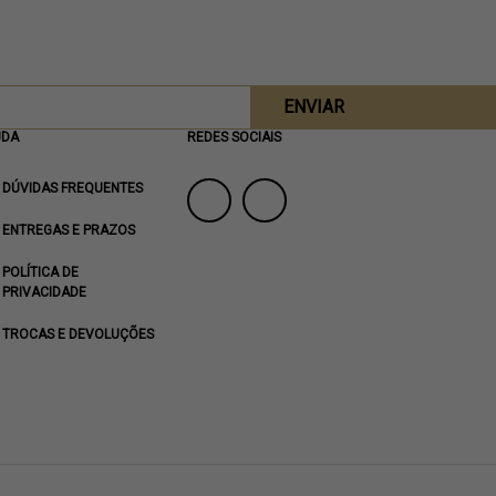
ENVIAR
UDA
REDES SOCIAIS
DÚVIDAS FREQUENTES
ENTREGAS E PRAZOS
POLÍTICA DE
PRIVACIDADE
TROCAS E DEVOLUÇÕES