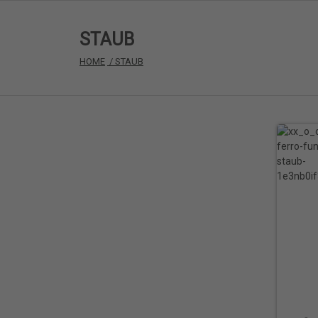
STAUB
HOME
 / STAUB