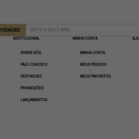
OVIDADES
INSTITUCIONAL
MINHA CONTA
AJ
SOBRE NÓS
MINHA CONTA
FALE CONOSCO
MEUS PEDIDOS
DESTAQUES
MEUS FAVORITOS
PROMOÇÕES
LANÇAMENTOS